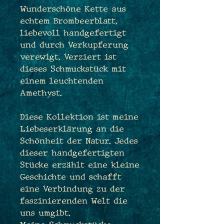
Wunderschöne Kette aus
echtem Brombeerblatt,
liebevoll handgefertigt
und durch Verkupferung
verewigt. Verziert ist
dieses Schmuckstück mit
einem leuchtenden
Amethyst.
Diese Kollektion ist meine
Liebeserklärung an die
Schönheit der Natur. Jedes
dieser handgefertigten
Stücke erzählt eine kleine
Geschichte und schafft
eine Verbindung zu der
faszinierenden Welt die
uns umgibt.