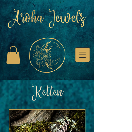
Ketten