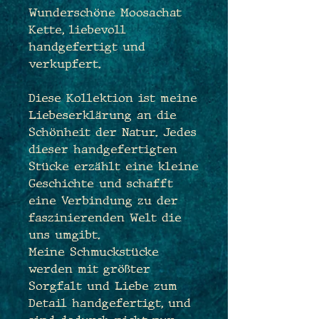
Wunderschöne Moosachat
Kette, liebevoll
handgefertigt und
verkupfert.
Diese Kollektion ist meine
Liebeserklärung an die
Schönheit der Natur. Jedes
dieser handgefertigten
Stücke erzählt eine kleine
Geschichte und schafft
eine Verbindung zu der
faszinierenden Welt die
uns umgibt.
Meine Schmuckstücke
werden mit größter
Sorgfalt und Liebe zum
Detail handgefertigt, und