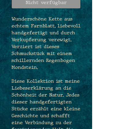
Nicht verfügbar
Wunderschöne Kette aus
echtem Farnblatt, liebevoll
handgefertigt und durch
Verkupferung verewigt.
Verziert ist dieses
Schmuckstück mit einem
schillernden Regenbogen
Mondstein.
Diese Kollektion ist meine
Liebeserklärung an die
Schönheit der Natur. Jedes
dieser handgefertigten
Stücke erzählt eine kleine
Geschichte und schafft
eine Verbindung zu der