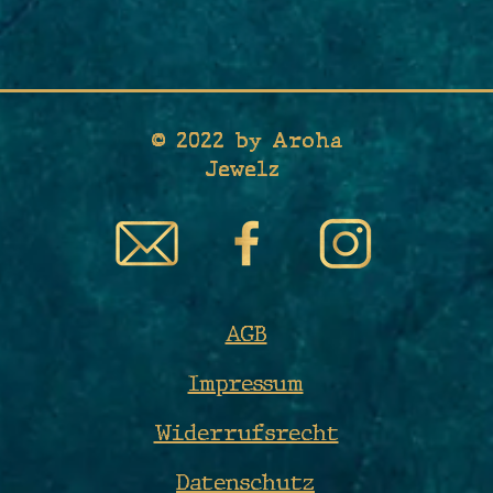
© 2022 by Aroha
Jewelz
AGB
Impressum
Widerrufsrecht
Datenschutz