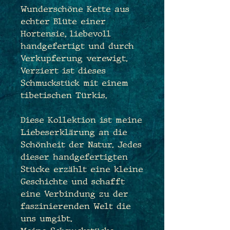
Wunderschöne Kette aus
echter Blüte einer
Hortensie, liebevoll
handgefertigt und durch
Verkupferung verewigt.
Verziert ist dieses
Schmuckstück mit einem
tibetischen Türkis.
Diese Kollektion ist meine
Liebeserklärung an die
Schönheit der Natur. Jedes
dieser handgefertigten
Stücke erzählt eine kleine
Geschichte und schafft
eine Verbindung zu der
faszinierenden Welt die
uns umgibt.