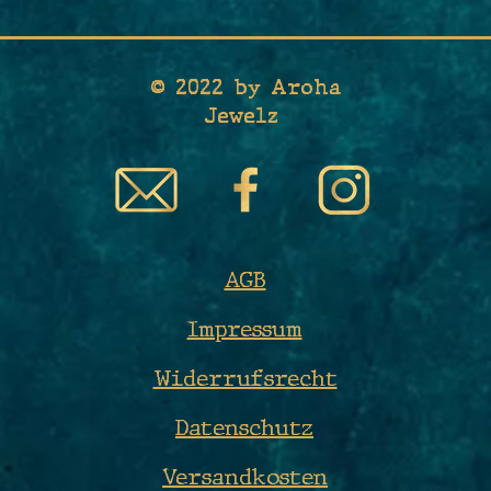
© 2022 by Aroha
Jewelz
AGB
Impressum
Widerrufsrecht
Datenschutz
Versandkosten