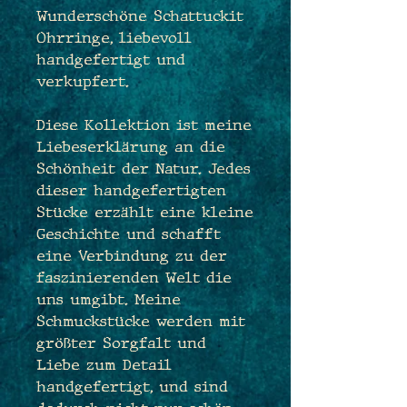
Wunderschöne Schattuckit
Ohrringe, liebevoll
handgefertigt und
verkupfert.
Diese Kollektion ist meine
Liebeserklärung an die
Schönheit der Natur. Jedes
dieser handgefertigten
Stücke erzählt eine kleine
Geschichte und schafft
eine Verbindung zu der
faszinierenden Welt die
uns umgibt. Meine
Schmuckstücke werden mit
größter Sorgfalt und
Liebe zum Detail
handgefertigt, und sind