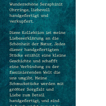
Wunderschöne Seraphinit
Ohrringe, liebevoll
handgefertigt und
verkupfert.
Diese Kollektion ist meine
Liebeserklärung an die
Schönheit der Natur. Jedes
dieser handgefertigten
Stücke erzählt eine kleine
Geschichte und schafft
eine Verbindung zu der
faszinierenden Welt die
uns umgibt. Meine
Schmuckstücke werden mit
größter Sorgfalt und
Liebe zum Detail
handgefertigt, und sind