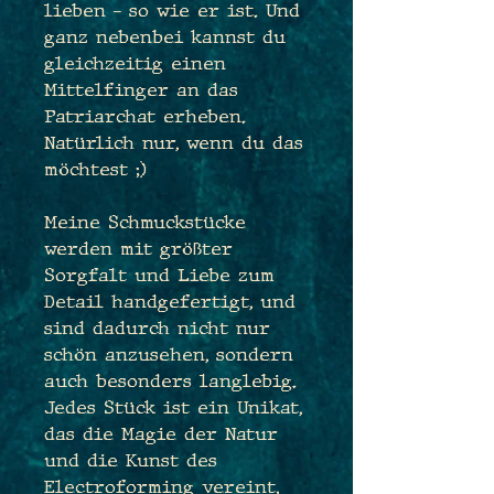
lieben – so wie er ist. Und
ganz nebenbei kannst du
gleichzeitig einen
Mittelfinger an das
Patriarchat erheben.
Natürlich nur, wenn du das
möchtest ;)
Meine Schmuckstücke
werden mit größter
Sorgfalt und Liebe zum
Detail handgefertigt, und
sind dadurch nicht nur
schön anzusehen, sondern
auch besonders langlebig.
Jedes Stück ist ein Unikat,
das die Magie der Natur
und die Kunst des
Electroforming vereint,