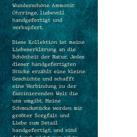
Wunderschöne Ammonit
Ohrringe, liebevoll
handgefertigt und
verkupfert.
Diese Kollektion ist meine
Liebeserklärung an die
Schönheit der Natur. Jedes
dieser handgefertigten
Stücke erzählt eine kleine
Geschichte und schafft
eine Verbindung zu der
faszinierenden Welt die
uns umgibt. Meine
Schmuckstücke werden mit
größter Sorgfalt und
Liebe zum Detail
handgefertigt, und sind