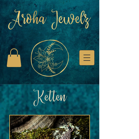
Ketten