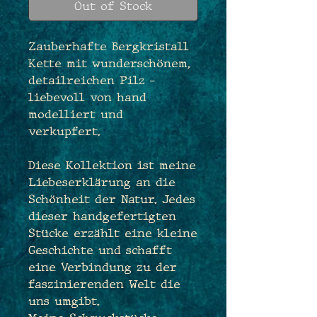
Out of Stock
Zauberhafte Bergkristall
Kette mit wunderschönem,
detailreichen Pilz -
liebevoll von hand
modelliert und
verkupfert.
Diese Kollektion ist meine
Liebeserklärung an die
Schönheit der Natur. Jedes
dieser handgefertigten
Stücke erzählt eine kleine
Geschichte und schafft
eine Verbindung zu der
faszinierenden Welt die
uns umgibt.