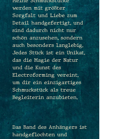
Meine Schmuckstücke
werden mit größter
Sorgfalt und Liebe zum
Detail handgefertigt, und
sind dadurch nicht nur
schön anzusehen, sondern
auch besonders langlebig.
Jedes Stück ist ein Unikat,
das die Magie der Natur
und die Kunst des
Electroforming vereint,
um dir ein einzigartiges
Schmuckstück als treue
Begleiterin anzubieten.
Das Band des Anhängers ist
handgeflochten und