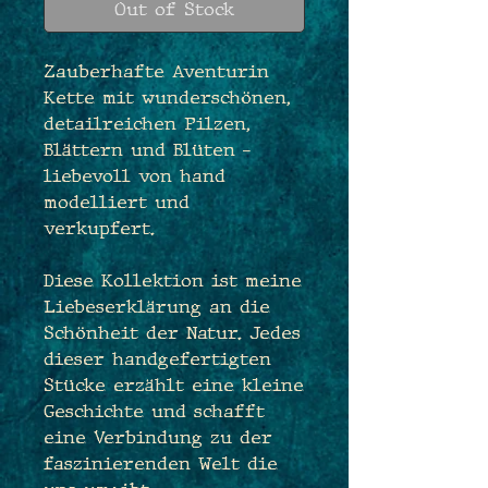
Out of Stock
Zauberhafte Aventurin
Kette mit wunderschönen,
detailreichen Pilzen,
Blättern und Blüten -
liebevoll von hand
modelliert und
verkupfert.
Diese Kollektion ist meine
Liebeserklärung an die
Schönheit der Natur. Jedes
dieser handgefertigten
Stücke erzählt eine kleine
Geschichte und schafft
eine Verbindung zu der
faszinierenden Welt die