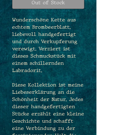
Out of Stock
Wunderschöne Kette aus
echtem Brombeerblatt,
liebevoll handgefertigt
und durch Verkupferung
verewigt. Verziert ist
dieses Schmuckstück mit
einem schillernden
Labradorit.
Diese Kollektion ist meine
Liebeserklärung an die
Schönheit der Natur. Jedes
dieser handgefertigten
Stücke erzählt eine kleine
Geschichte und schafft
eine Verbindung zu der