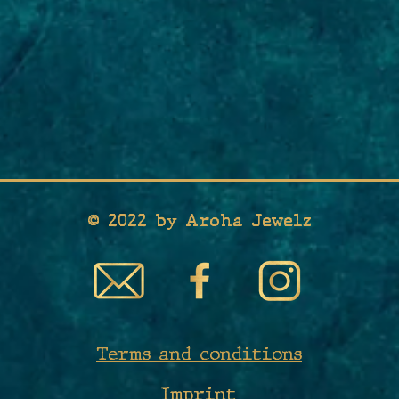
© 2022 by Aroha Jewelz
Terms and conditions
Imprint