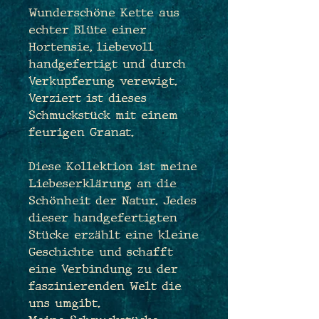
Wunderschöne Kette aus
echter Blüte einer
Hortensie, liebevoll
handgefertigt und durch
Verkupferung verewigt.
Verziert ist dieses
Schmuckstück mit einem
feurigen Granat.
Diese Kollektion ist meine
Liebeserklärung an die
Schönheit der Natur. Jedes
dieser handgefertigten
Stücke erzählt eine kleine
Geschichte und schafft
eine Verbindung zu der
faszinierenden Welt die
uns umgibt.