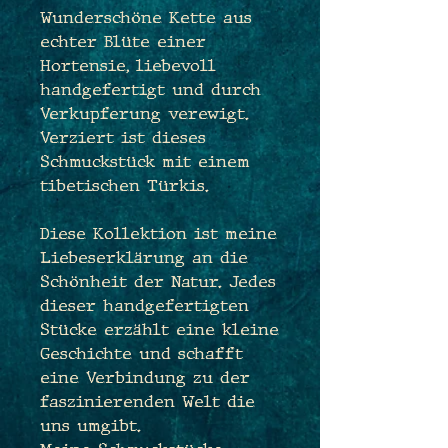
Wunderschöne Kette aus
echter Blüte einer
Hortensie, liebevoll
handgefertigt und durch
Verkupferung verewigt.
Verziert ist dieses
Schmuckstück mit einem
tibetischen Türkis.
Diese Kollektion ist meine
Liebeserklärung an die
Schönheit der Natur. Jedes
dieser handgefertigten
Stücke erzählt eine kleine
Geschichte und schafft
eine Verbindung zu der
faszinierenden Welt die
uns umgibt.