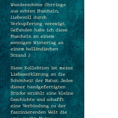
Wunderschöne Ohrringe
aus echten Muscheln,
liebevoll durch
Verkupferung verewigt.
Gefunden habe ich diese
Muscheln an einem
sonnigen Wintertag an
einem holländischen
Strand :)
Diese Kollektion ist meine
Liebeserklärung an die
Schönheit der Natur. Jedes
dieser handgefertigten
Stücke erzählt eine kleine
Geschichte und schafft
eine Verbindung zu der
faszinierenden Welt die