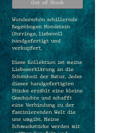
Out of Stock
Wunderschön schillernde
Regenbogen Mondstein
Ohrringe, liebevoll
handgefertigt und
verkupfert.
Diese Kollektion ist meine
Liebeserklärung an die
Schönheit der Natur. Jedes
dieser handgefertigten
Stücke erzählt eine kleine
Geschichte und schafft
eine Verbindung zu der
faszinierenden Welt die
uns umgibt. Meine
Schmuckstücke werden mit