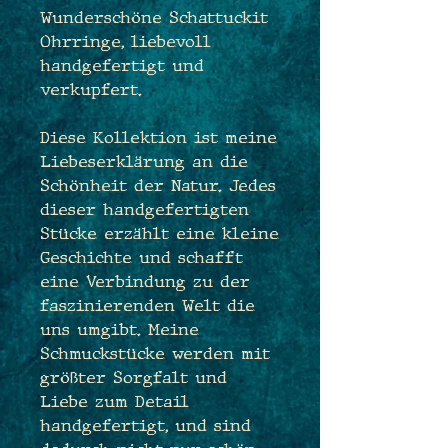
Wunderschöne Schattuckit
Ohrringe, liebevoll
handgefertigt und
verkupfert.
Diese Kollektion ist meine
Liebeserklärung an die
Schönheit der Natur. Jedes
dieser handgefertigten
Stücke erzählt eine kleine
Geschichte und schafft
eine Verbindung zu der
faszinierenden Welt die
uns umgibt. Meine
Schmuckstücke werden mit
größter Sorgfalt und
Liebe zum Detail
handgefertigt, und sind